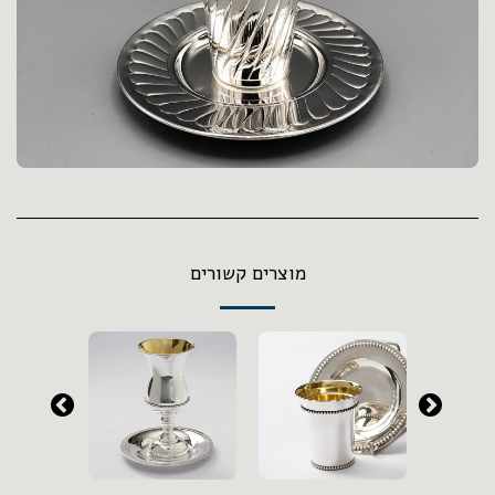
מוצרים קשורים