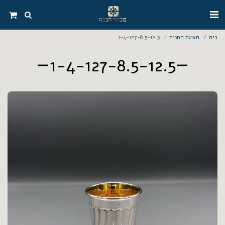
בית
תצוגת החנות
1-4-127-8.5-12.5
1-4-127-8.5-12.5