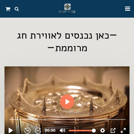
כאן נכנסים לאווירת חג
מרוממת