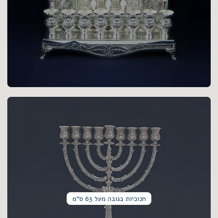
חנוכיות בגובה מעל 63 ס"מ