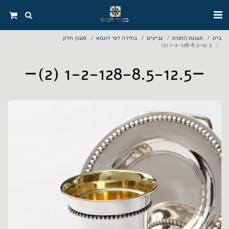
בית
תצוגת החנות
גביעים
בחירה לפי דוגמא
סגנון חלק
1-2-128-8.5-12.5 (2)
1-2-128-8.5-12.5 (2)