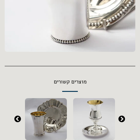
מוצרים קשורים