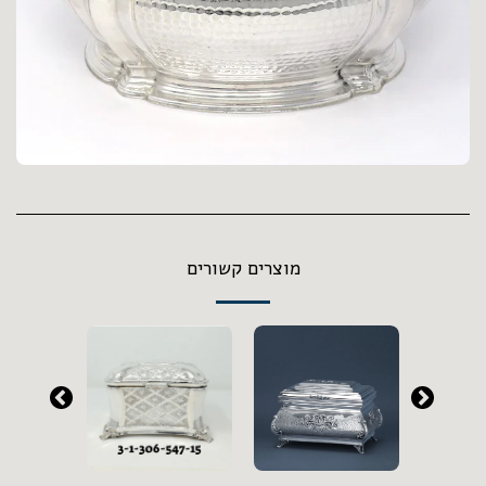
מוצרים קשורים