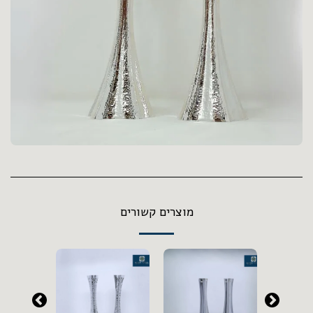
מוצרים קשורים