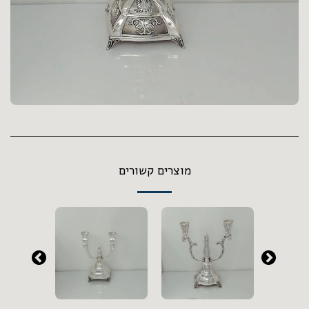
מוצרים קשורים