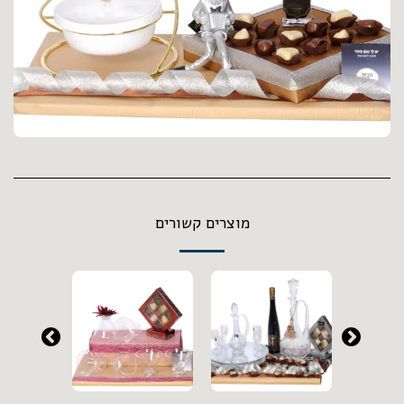
מוצרים קשורים