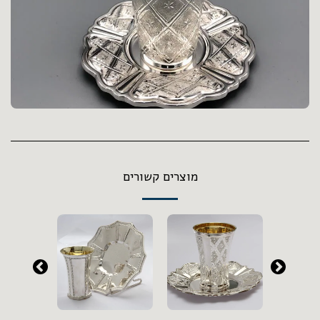
מוצרים קשורים