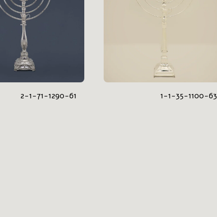
2-1-71-1290-61
1-1-35-1100-63