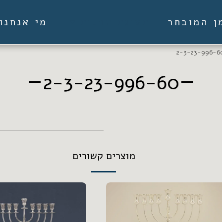
ן המובחר
מי אנחנו
תצוגת החנות
2-3-23-996-6
2-3-23-996-60
מוצרים קשורים