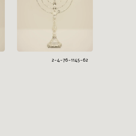
2-4-76-1145-62