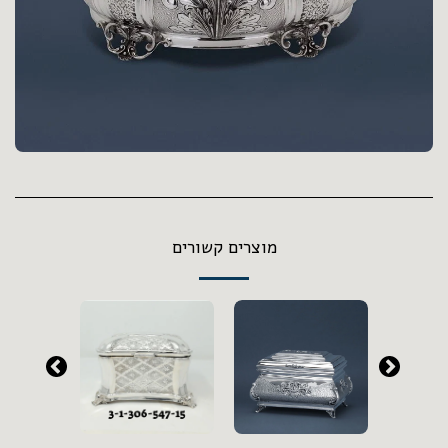
מוצרים קשורים