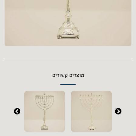
מוצרים קשורים