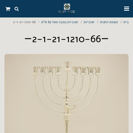
בית
תצוגת החנות
חנוכיות
חנוכיות בגובה מעל 63 ס"מ
2-1-21-1210-66
2-1-21-1210-66