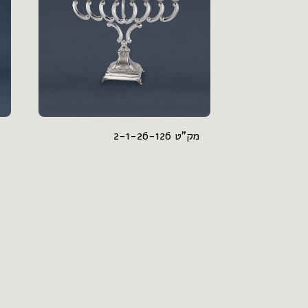
מק"ט 2-1-26-126