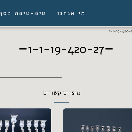
מי אנחנו
טיפ-טיפה כסף
ת החנות
1-1-19-420-
1-1-19-420-27
מוצרים קשורים