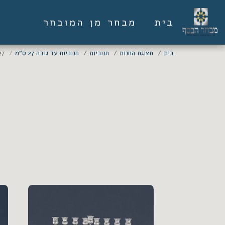
בית
מבחר מן המובחר
תצוג
בית
תצוגת החנות
חנוכיות
חנוכיות עד גובה 27 ס"מ
27