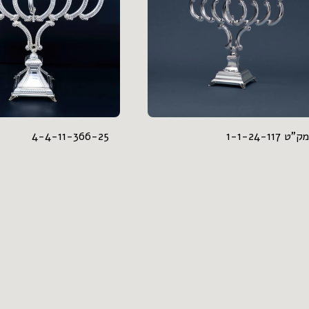
מק"ט 1-1-24-117
4-4-11-366-25