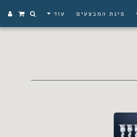
פינת המבצעים
עוד