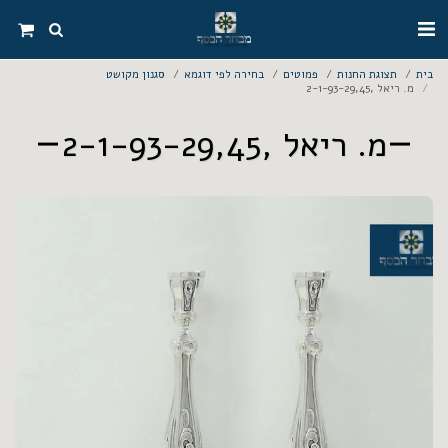
בית
תצוגת החנות
פמוטים
בחירה לפי דוגמא
סגנון מקושט
מ. ריאל ,2-1-93-29,45
מ. ריאל ,2-1-93-29,45