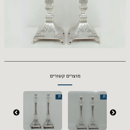
מוצרים קשורים