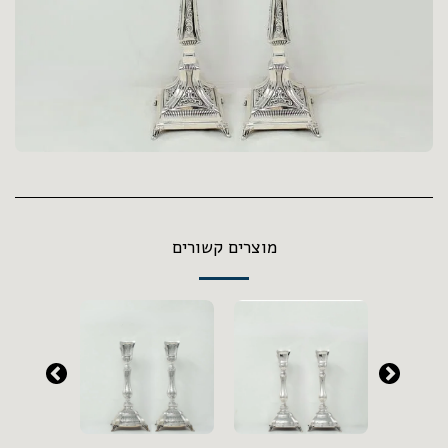
מוצרים קשורים