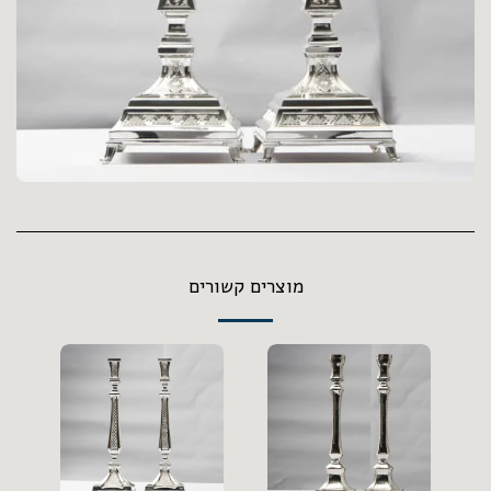
מוצרים קשורים