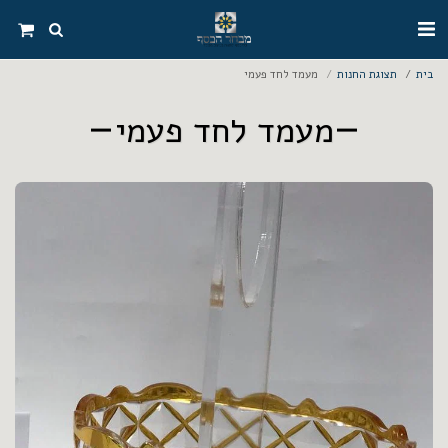
בית
תצוגת החנות
מעמד לחד פעמי
מעמד לחד פעמי