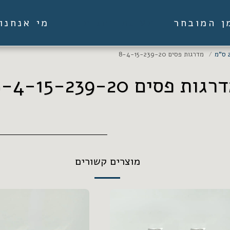
ן המובחר
מי אנחנו
תצוגת החנות
מדרגות פסים 8-4-15-239-20
גות פסים 8-4-15-239-20
מוצרים קשורים