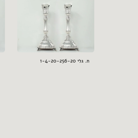
ח. גלי 1-4-20-256-20