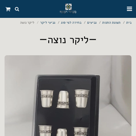
בית
תצוגת החנות
גביעים
בחירה לפי סוג
גביעי ליקר
ליקר נוצה
ליקר נוצה