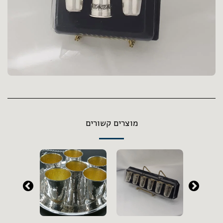
מוצרים קשורים