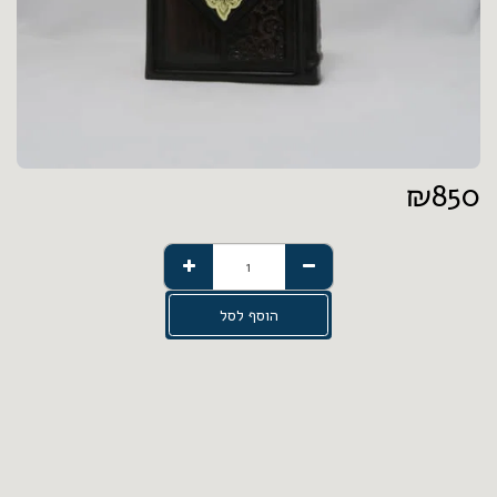
₪
850
הוסף לסל