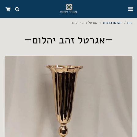
בית
תצוגת החנות
אגרטל זהב יהלום
אגרטל זהב יהלום