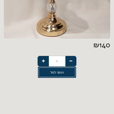
₪
140
הוסף לסל